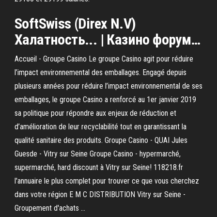
SoftSwiss (Direx N.V)
Халатность... |
Казино
форум…
Accueil - Groupe Casino Le groupe Casino agit pour réduire
l’impact environnemental des emballages. Engagé depuis
plusieurs années pour réduire l’impact environnemental de ses
emballages, le groupe Casino a renforcé au 1er janvier 2019
sa politique pour répondre aux enjeux de réduction et
d’amélioration de leur recyclabilité tout en garantissant la
qualité sanitaire des produits. Groupe Casino - QUAI Jules
Guesde - Vitry sur Seine Groupe Casino - hypermarché,
supermarché, hard discount à Vitry sur Seine! 118218.fr
l'annuaire le plus complet pour trouver ce que vous cherchez
dans votre région E M C DISTRIBUTION Vitry sur Seine -
Groupement d'achats ...